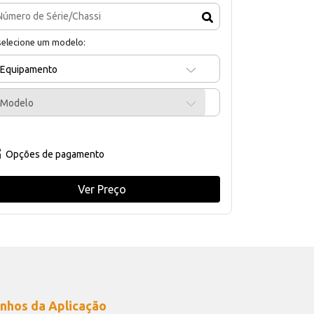
selecione um modelo:
Equipamento
Modelo
Opções de pagamento
Ver Preço
nhos da Aplicação