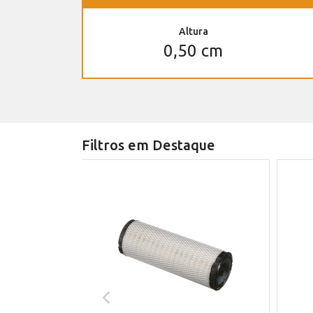
Altura
0,50 cm
Filtros em Destaque