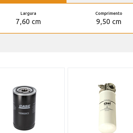
Largura
Comprimento
7,60 cm
9,50 cm