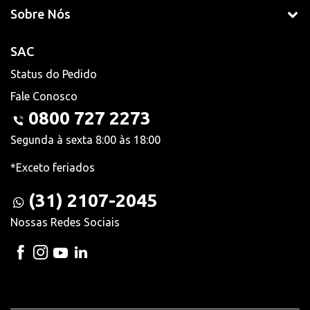
Sobre Nós
SAC
Status do Pedido
Fale Conosco
0800 727 2273
Segunda à sexta 8:00 às 18:00
*Exceto feriados
(31) 2107-2045
Nossas Redes Sociais