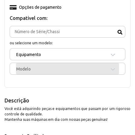
Opções de pagamento
Compativel com:
ou selecione um modelo:
Equipamento
Modelo
Descrição
Você está adquirindo peças e equipamentos que passam por um rigoroso
controle de qualidade.
Mantenha suas máquinas em dia com nossas peças genuínas!