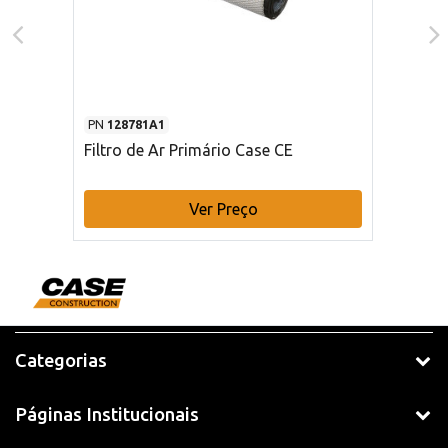
PN
128781A1
Filtro de Ar Primário Case CE
Ver Preço
Categorias
Páginas Institucionais