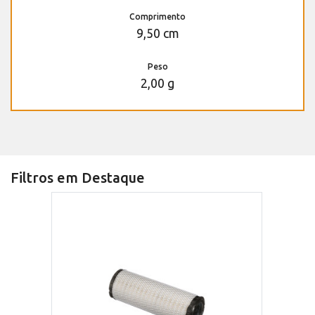
Comprimento
9,50 cm
Peso
2,00 g
Filtros em Destaque