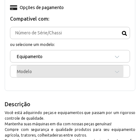
Opções de pagamento
Compativel com:
ou selecione um modelo:
Equipamento
Modelo
Descrição
Você está adquirindo peças e equipamentos que passam por um rigoroso
controle de qualidade.
Mantenha suas máquinas em dia com nossas peças genuínas!
Compre com segurança e qualidade produtos para seu equipamento
agrícola, tratores, colheitadeiras entre outros.