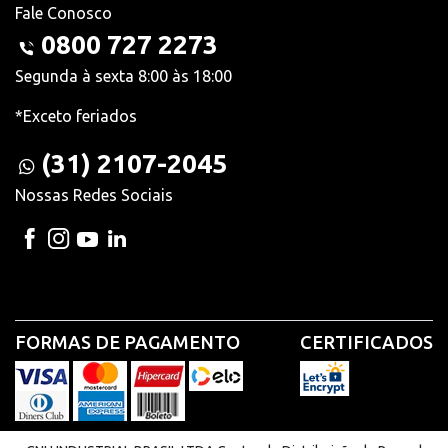
Fale Conosco
0800 727 2273
Segunda à sexta 8:00 às 18:00
*Exceto feriados
(31) 2107-2045
Nossas Redes Sociais
FORMAS DE PAGAMENTO
CERTIFICADOS