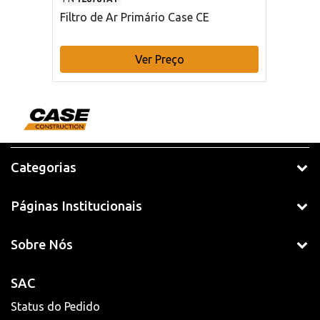
Filtro de Ar Primário Case CE
Ver Preço
Categorias
Páginas Institucionais
Sobre Nós
SAC
Status do Pedido