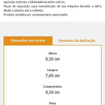
agrícola, tratores, colheitadeiras entre outros.
Peças de reposição para manutenção dá sua máquina durante a safra
desde o plantio até a colheita.
Produto vendido por concessionário autorizado.
Dimensões do Pacote
Desenhos da Aplicação
Altura
0,50 cm
Largura
7,60 cm
Comprimento
9,50 cm
Peso