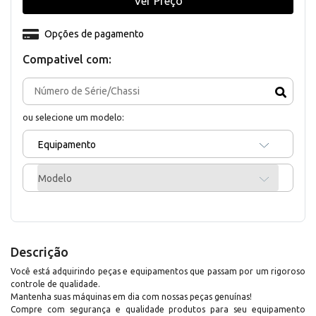
Ver Preço
Opções de pagamento
Compativel com:
ou selecione um modelo:
Equipamento
Modelo
Descrição
Você está adquirindo peças e equipamentos que passam por um rigoroso
controle de qualidade.
Mantenha suas máquinas em dia com nossas peças genuínas!
Compre com segurança e qualidade produtos para seu equipamento