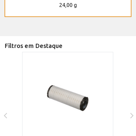
24,00 g
Filtros em Destaque