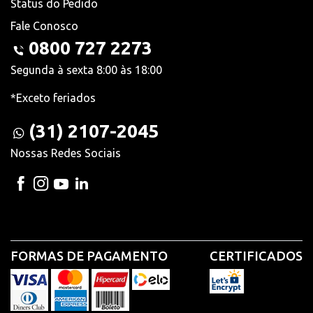
Status do Pedido
Fale Conosco
0800 727 2273
Segunda à sexta 8:00 às 18:00
*Exceto feriados
(31) 2107-2045
Nossas Redes Sociais
FORMAS DE PAGAMENTO
CERTIFICADOS