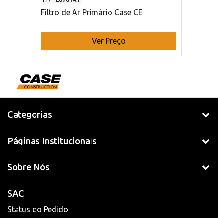
Filtro de Ar Primário Case CE
Ver Preço
Categorias
Páginas Institucionais
Sobre Nós
SAC
Status do Pedido