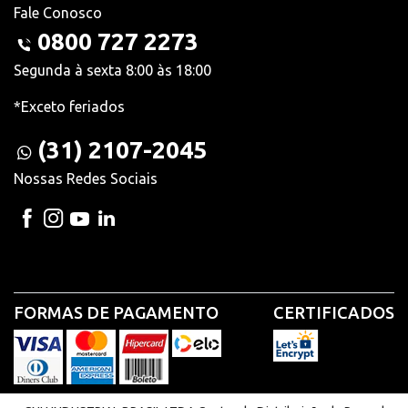
Fale Conosco
0800 727 2273
Segunda à sexta 8:00 às 18:00
*Exceto feriados
(31) 2107-2045
Nossas Redes Sociais
FORMAS DE PAGAMENTO
CERTIFICADOS