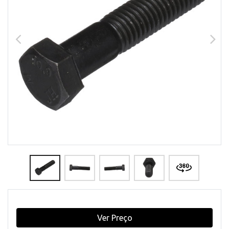
Ver Preço