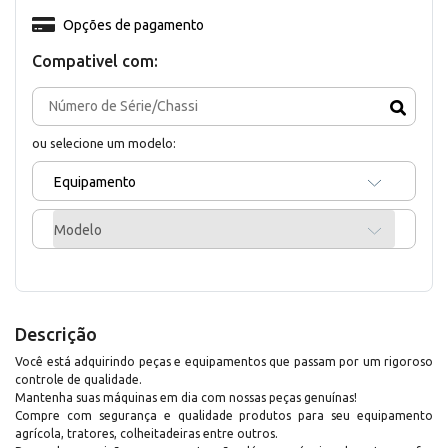
Opções de pagamento
Compativel com:
ou selecione um modelo:
Equipamento
Modelo
Descrição
Você está adquirindo peças e equipamentos que passam por um rigoroso
controle de qualidade.
Mantenha suas máquinas em dia com nossas peças genuínas!
Compre com segurança e qualidade produtos para seu equipamento
agrícola, tratores, colheitadeiras entre outros.