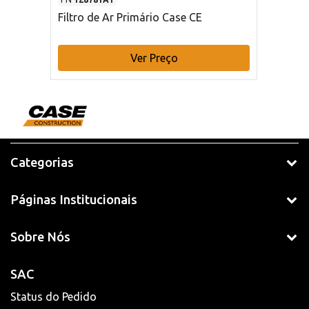
Filtro de Ar Primário Case CE
Ver Preço
Categorias
Páginas Institucionais
Sobre Nós
SAC
Status do Pedido