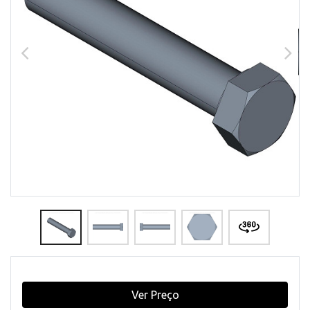
Ver Preço