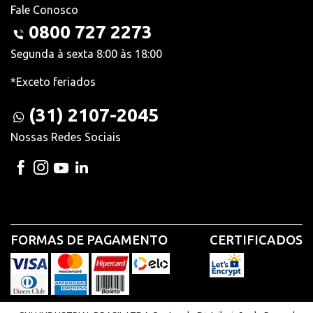
Fale Conosco
0800 727 2273
Segunda à sexta 8:00 às 18:00
*Exceto feriados
(31) 2107-2045
Nossas Redes Sociais
FORMAS DE PAGAMENTO
CERTIFICADOS