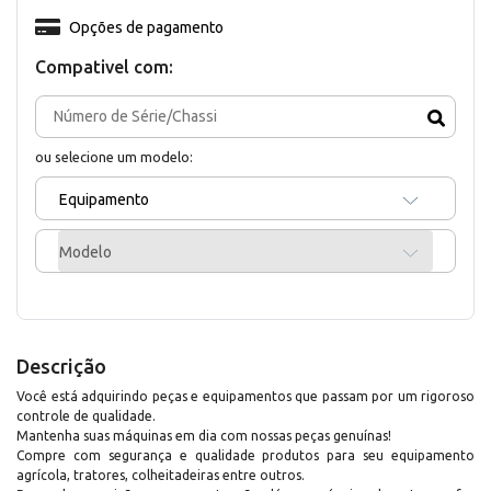
Opções de pagamento
Compativel com:
ou selecione um modelo:
Equipamento
Modelo
Descrição
Você está adquirindo peças e equipamentos que passam por um rigoroso
controle de qualidade.
Mantenha suas máquinas em dia com nossas peças genuínas!
Compre com segurança e qualidade produtos para seu equipamento
agrícola, tratores, colheitadeiras entre outros.