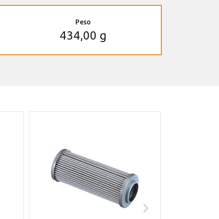
Peso
434,00 g