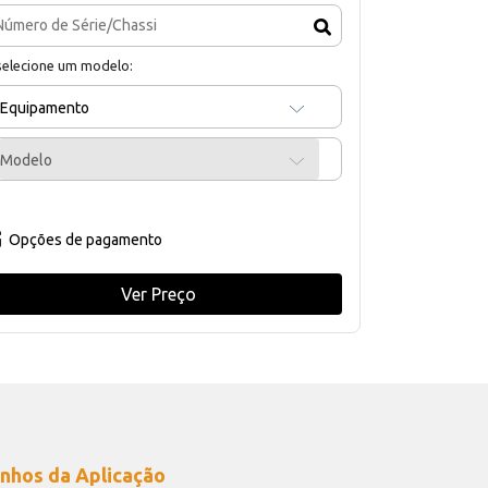
selecione um modelo:
Equipamento
Modelo
Opções de pagamento
Ver Preço
nhos da Aplicação