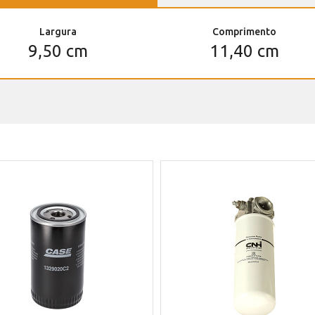
Largura
Comprimento
9,50 cm
11,40 cm