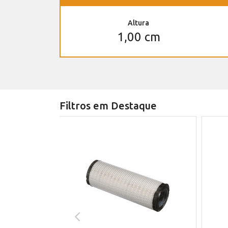
Altura
1,00 cm
Filtros em Destaque