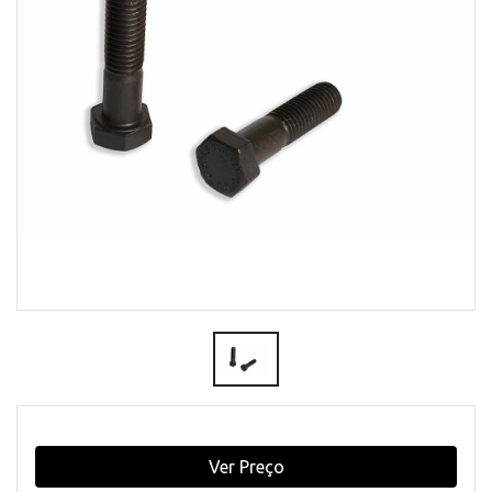
Ver Preço