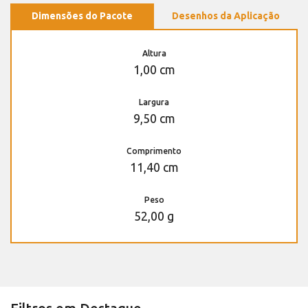
Dimensões do Pacote
Desenhos da Aplicação
Altura
1,00 cm
Largura
9,50 cm
Comprimento
11,40 cm
Peso
52,00 g