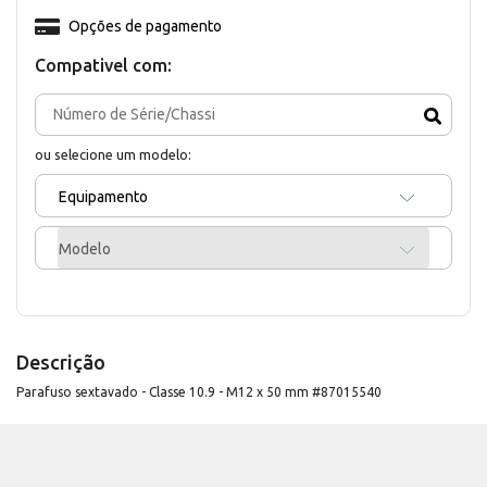
Opções de pagamento
Compativel com:
ou selecione um modelo:
Equipamento
Modelo
Descrição
Parafuso sextavado - Classe 10.9 - M12 x 50 mm #87015540