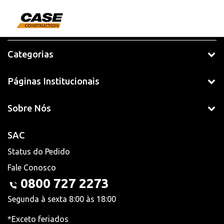
Categorias
Páginas Institucionais
Sobre Nós
SAC
Status do Pedido
Fale Conosco
0800 727 2273
Segunda à sexta 8:00 às 18:00
*Exceto feriados