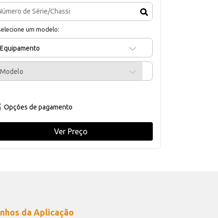
selecione um modelo:
Equipamento
Modelo
Opções de pagamento
Ver Preço
nhos da Aplicação