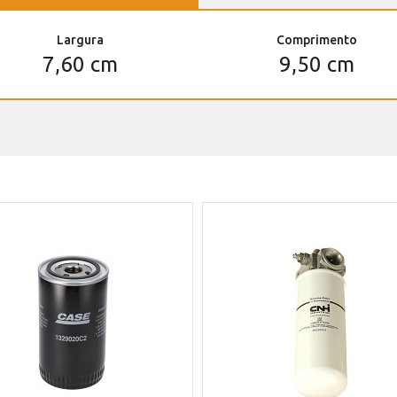
Largura
Comprimento
7,60 cm
9,50 cm