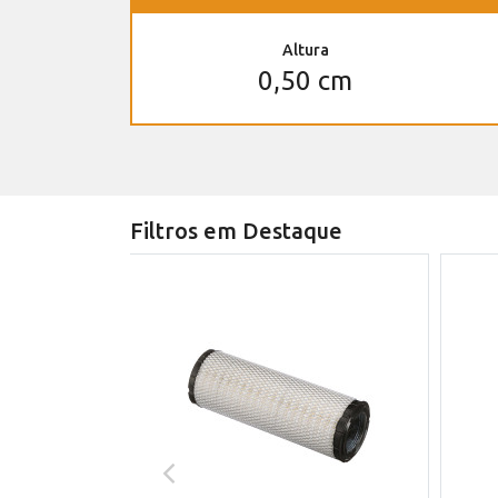
Altura
0,50 cm
Filtros em Destaque