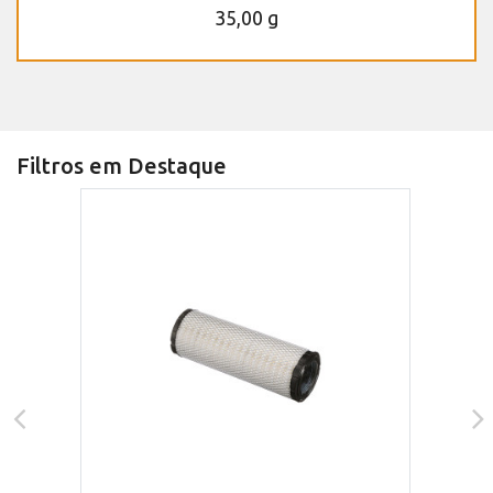
35,00 g
Filtros em Destaque