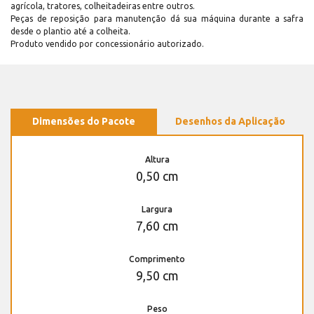
agrícola, tratores, colheitadeiras entre outros.
Peças de reposição para manutenção dá sua máquina durante a safra
desde o plantio até a colheita.
Produto vendido por concessionário autorizado.
Dimensões do Pacote
Desenhos da Aplicação
Altura
0,50 cm
Largura
7,60 cm
Comprimento
9,50 cm
Peso