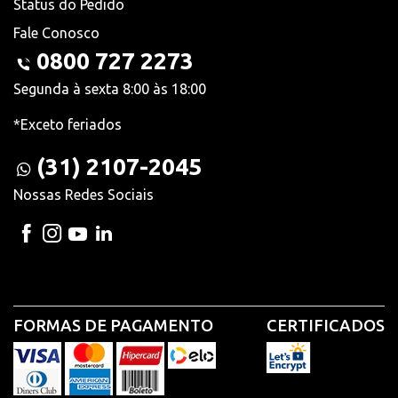
Status do Pedido
Fale Conosco
0800 727 2273
Segunda à sexta 8:00 às 18:00
*Exceto feriados
(31) 2107-2045
Nossas Redes Sociais
FORMAS DE PAGAMENTO
CERTIFICADOS