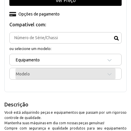
Ver Preço
Opções de pagamento
Compativel com:
ou selecione um modelo:
Equipamento
Modelo
Descrição
Você está adquirindo peças e equipamentos que passam por um rigoroso
controle de qualidade.
Mantenha suas máquinas em dia com nossas peças genuínas!
Compre com segurança e qualidade produtos para seu equipamento