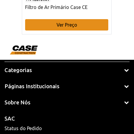
Filtro de Ar Primário Case CE
Ver Preço
Categorias
Páginas Institucionais
Sobre Nós
SAC
Status do Pedido