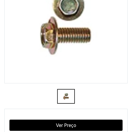
Ver Preço