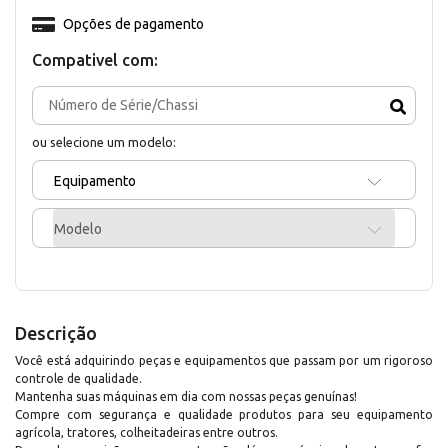
Opções de pagamento
Compativel com:
ou selecione um modelo:
Equipamento
Modelo
Descrição
Você está adquirindo peças e equipamentos que passam por um rigoroso
controle de qualidade.
Mantenha suas máquinas em dia com nossas peças genuínas!
Compre com segurança e qualidade produtos para seu equipamento
agrícola, tratores, colheitadeiras entre outros.