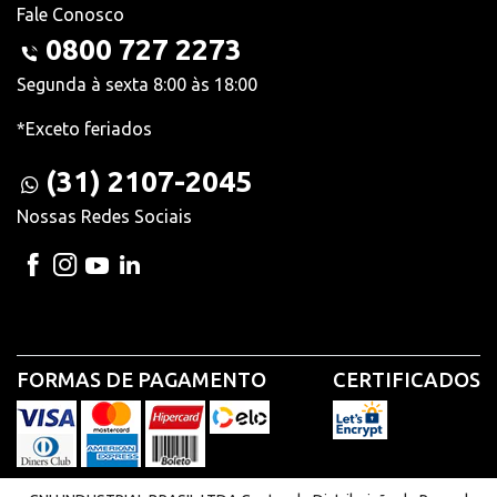
Fale Conosco
0800 727 2273
Segunda à sexta 8:00 às 18:00
*Exceto feriados
(31) 2107-2045
Nossas Redes Sociais
FORMAS DE PAGAMENTO
CERTIFICADOS