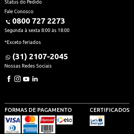
Status do Pedido
Fale Conosco
0800 727 2273
Segunda à sexta 8:00 às 18:00
*Exceto feriados
(31) 2107-2045
Nossas Redes Sociais
FORMAS DE PAGAMENTO
CERTIFICADOS