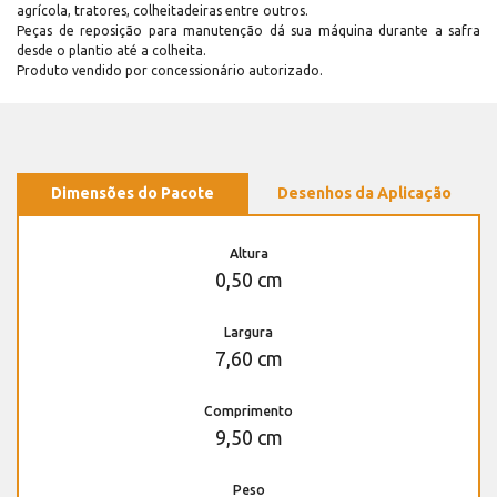
agrícola, tratores, colheitadeiras entre outros.
Peças de reposição para manutenção dá sua máquina durante a safra
desde o plantio até a colheita.
Produto vendido por concessionário autorizado.
Dimensões do Pacote
Desenhos da Aplicação
Altura
0,50 cm
Largura
7,60 cm
Comprimento
9,50 cm
Peso