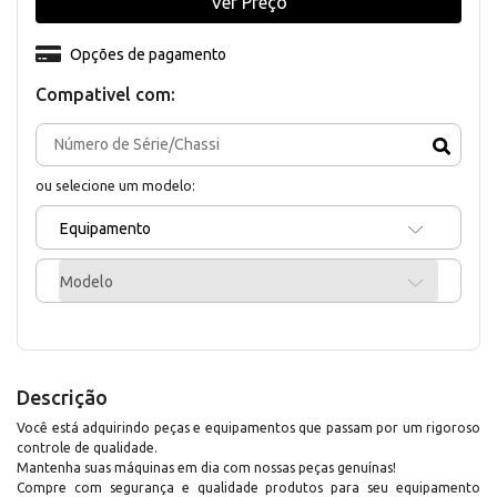
Ver Preço
Opções de pagamento
Compativel com:
ou selecione um modelo:
Equipamento
Modelo
Descrição
Você está adquirindo peças e equipamentos que passam por um rigoroso
controle de qualidade.
Mantenha suas máquinas em dia com nossas peças genuínas!
Compre com segurança e qualidade produtos para seu equipamento