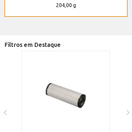
204,00 g
Filtros em Destaque