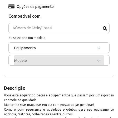
Opções de pagamento
Compativel com:
ou selecione um modelo:
Equipamento
Modelo
Descrição
Você está adquirindo peças e equipamentos que passam por um rigoroso
controle de qualidade.
Mantenha suas máquinas em dia com nossas peças genuínas!
Compre com segurança e qualidade produtos para seu equipamento
agrícola, tratores, colheitadeiras entre outros.