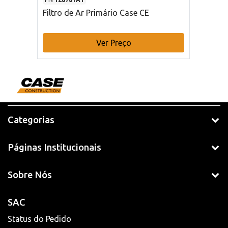
Filtro de Ar Primário Case CE
Ver Preço
Categorias
Páginas Institucionais
Sobre Nós
SAC
Status do Pedido