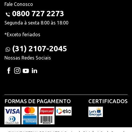
Fale Conosco
0800 727 2273
Segunda à sexta 8:00 às 18:00
*Exceto feriados
(31) 2107-2045
Nossas Redes Sociais
FORMAS DE PAGAMENTO
CERTIFICADOS