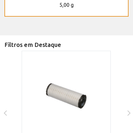
5,00 g
Filtros em Destaque