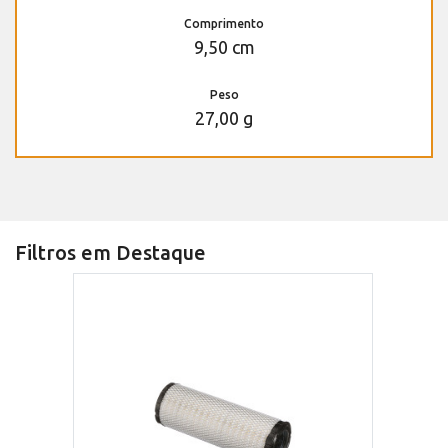
Comprimento
9,50 cm
Peso
27,00 g
Filtros em Destaque