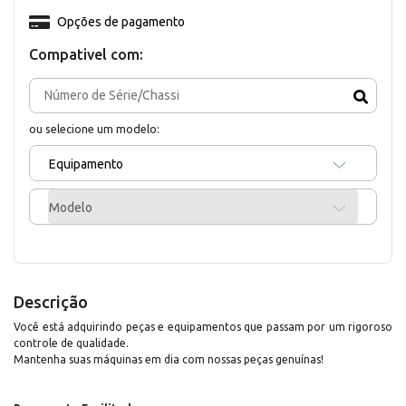
Opções de pagamento
Compativel com:
ou selecione um modelo:
Equipamento
Modelo
Descrição
Você está adquirindo peças e equipamentos que passam por um rigoroso
controle de qualidade.
Mantenha suas máquinas em dia com nossas peças genuínas!