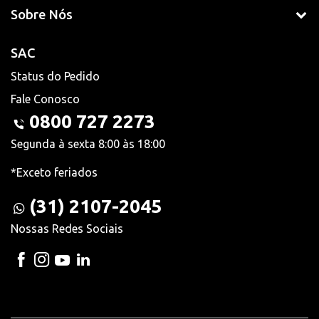
Sobre Nós
SAC
Status do Pedido
Fale Conosco
0800 727 2273
Segunda à sexta 8:00 às 18:00
*Exceto feriados
(31) 2107-2045
Nossas Redes Sociais