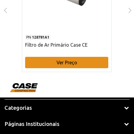
PN
128781A1
Filtro de Ar Primário Case CE
Ver Preço
Categorias
Páginas Institucionais