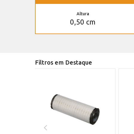
Altura
0,50 cm
Filtros em Destaque