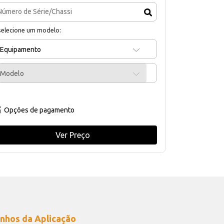
selecione um modelo:
Equipamento
Modelo
Opções de pagamento
Ver Preço
nhos da Aplicação