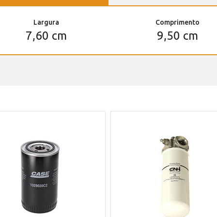
Largura
Comprimento
7,60 cm
9,50 cm