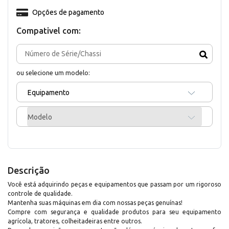
Opções de pagamento
Compativel com:
ou selecione um modelo:
Equipamento
Modelo
Descrição
Você está adquirindo peças e equipamentos que passam por um rigoroso
controle de qualidade.
Mantenha suas máquinas em dia com nossas peças genuínas!
Compre com segurança e qualidade produtos para seu equipamento
agrícola, tratores, colheitadeiras entre outros.