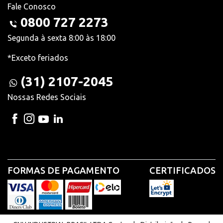
Fale Conosco
0800 727 2273
Segunda à sexta 8:00 às 18:00
*Exceto feriados
(31) 2107-2045
Nossas Redes Sociais
FORMAS DE PAGAMENTO
CERTIFICADOS