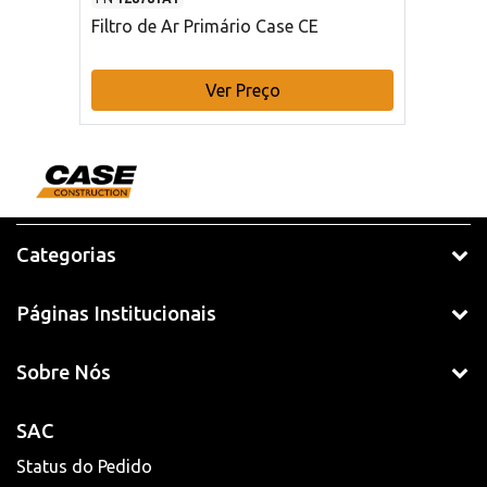
Filtro de Ar Primário Case CE
Ver Preço
Categorias
Páginas Institucionais
Sobre Nós
SAC
Status do Pedido