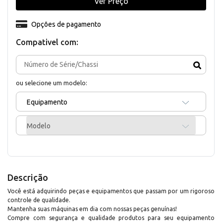
Ver Preço
Opções de pagamento
Compativel com:
ou selecione um modelo:
Equipamento
Modelo
Descrição
Você está adquirindo peças e equipamentos que passam por um rigoroso
controle de qualidade.
Mantenha suas máquinas em dia com nossas peças genuínas!
Compre com segurança e qualidade produtos para seu equipamento