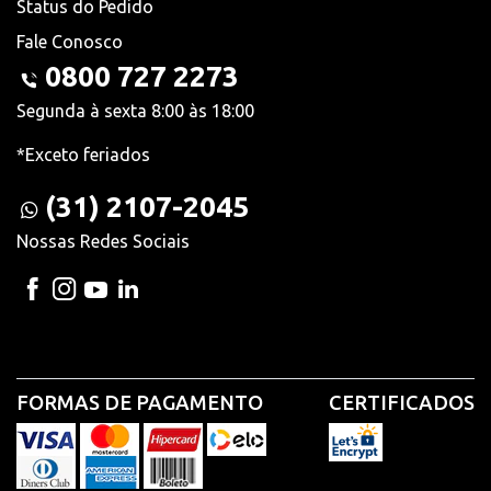
Status do Pedido
Fale Conosco
0800 727 2273
Segunda à sexta 8:00 às 18:00
*Exceto feriados
(31) 2107-2045
Nossas Redes Sociais
FORMAS DE PAGAMENTO
CERTIFICADOS