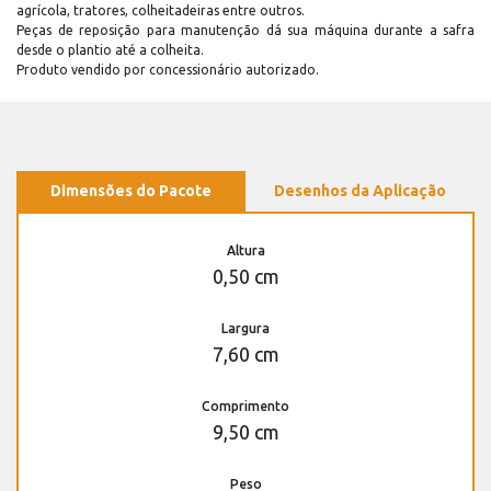
agrícola, tratores, colheitadeiras entre outros.
Peças de reposição para manutenção dá sua máquina durante a safra
desde o plantio até a colheita.
Produto vendido por concessionário autorizado.
Dimensões do Pacote
Desenhos da Aplicação
Altura
0,50 cm
Largura
7,60 cm
Comprimento
9,50 cm
Peso