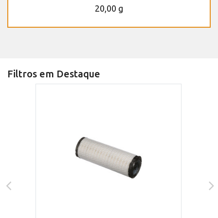
20,00 g
Filtros em Destaque