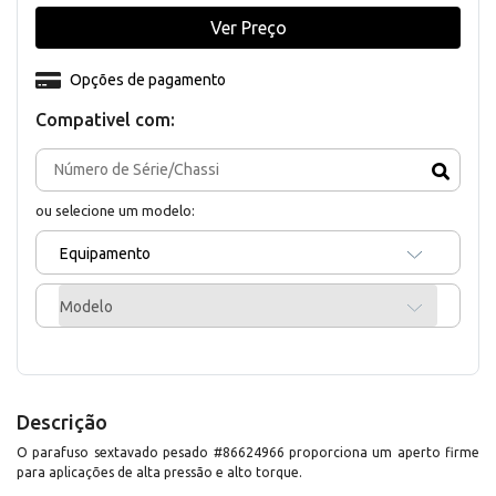
Ver Preço
Opções de pagamento
Compativel com:
ou selecione um modelo:
Equipamento
Modelo
Descrição
O parafuso sextavado pesado #86624966 proporciona um aperto firme
para aplicações de alta pressão e alto torque.