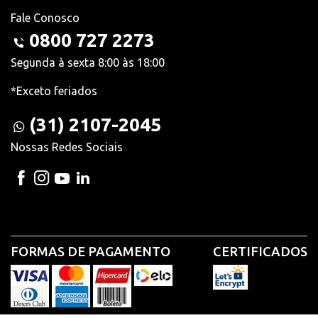
Fale Conosco
0800 727 2273
Segunda à sexta 8:00 às 18:00
*Exceto feriados
(31) 2107-2045
Nossas Redes Sociais
FORMAS DE PAGAMENTO
CERTIFICADOS