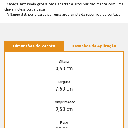
• Cabeça sextavada grossa para apertar e afrouxar facilmente com uma
chave inglesa ou de caixa
• A flange distribui a carga por uma área ampla da superfície de contato
Dimensões do Pacote
Desenhos da Aplicação
Altura
0,50 cm
Largura
7,60 cm
Comprimento
9,50 cm
Peso