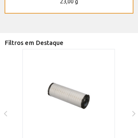
23,00 g
Filtros em Destaque