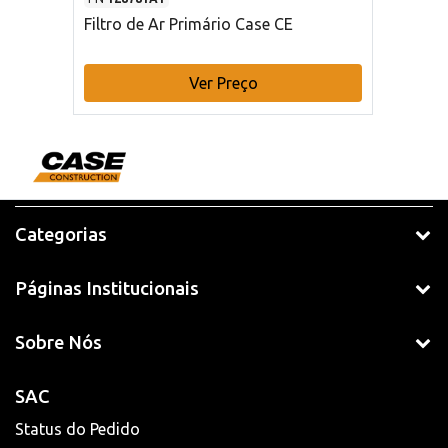
Filtro de Ar Primário Case CE
Ver Preço
Categorias
Páginas Institucionais
Sobre Nós
SAC
Status do Pedido