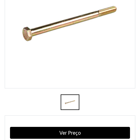
Ver Preço