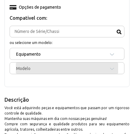
Opções de pagamento
Compativel com:
ou selecione um modelo:
Equipamento
Modelo
Descrição
Você está adquirindo peças e equipamentos que passam por um rigoroso
controle de qualidade.
Mantenha suas máquinas em dia com nossas peças genuínas!
Compre com segurança e qualidade produtos para seu equipamento
agrícola, tratores, colheitadeiras entre outros.