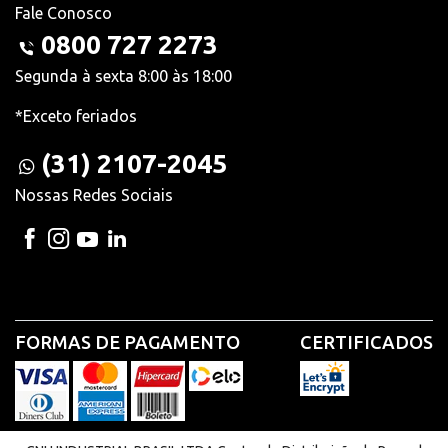
Fale Conosco
0800 727 2273
Segunda à sexta 8:00 às 18:00
*Exceto feriados
(31) 2107-2045
Nossas Redes Sociais
FORMAS DE PAGAMENTO
CERTIFICADOS