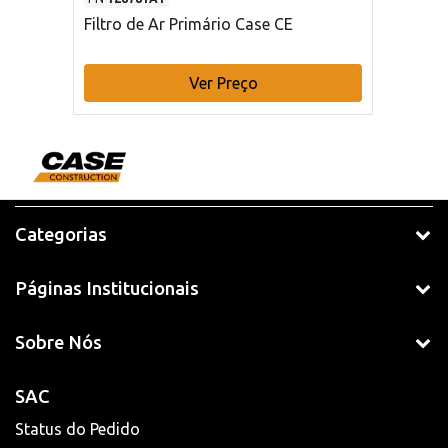
Filtro de Ar Primário Case CE
Ver Preço
Categorias
Páginas Institucionais
Sobre Nós
SAC
Status do Pedido