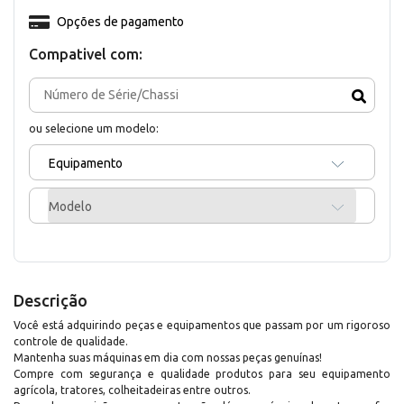
Opções de pagamento
Compativel com:
ou selecione um modelo:
Equipamento
Modelo
Descrição
Você está adquirindo peças e equipamentos que passam por um rigoroso
controle de qualidade.
Mantenha suas máquinas em dia com nossas peças genuínas!
Compre com segurança e qualidade produtos para seu equipamento
agrícola, tratores, colheitadeiras entre outros.