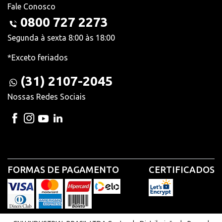
Fale Conosco
0800 727 2273
Segunda à sexta 8:00 às 18:00
*Exceto feriados
(31) 2107-2045
Nossas Redes Sociais
FORMAS DE PAGAMENTO
CERTIFICADOS