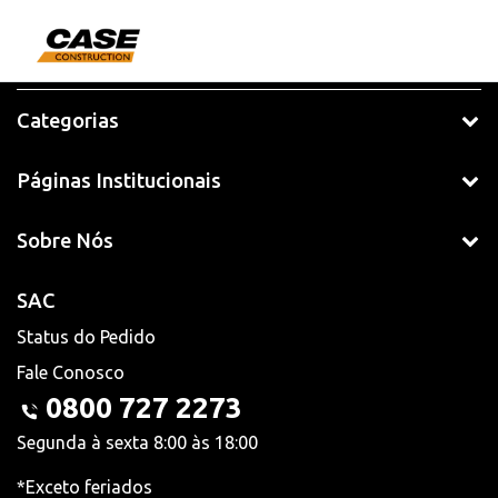
Categorias
Páginas Institucionais
Sobre Nós
SAC
Status do Pedido
Fale Conosco
0800 727 2273
Segunda à sexta 8:00 às 18:00
*Exceto feriados