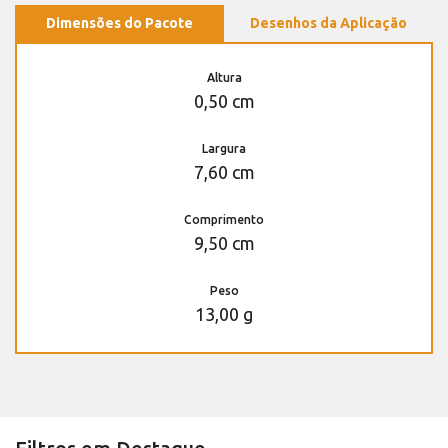
Dimensões do Pacote
Desenhos da Aplicação
Altura
0,50 cm
Largura
7,60 cm
Comprimento
9,50 cm
Peso
13,00 g