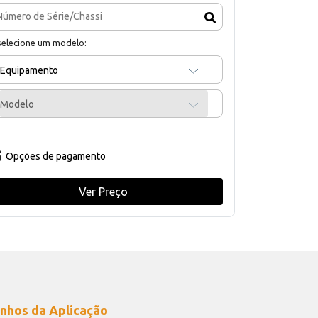
selecione um modelo:
Equipamento
Modelo
Opções de pagamento
Ver Preço
nhos da Aplicação