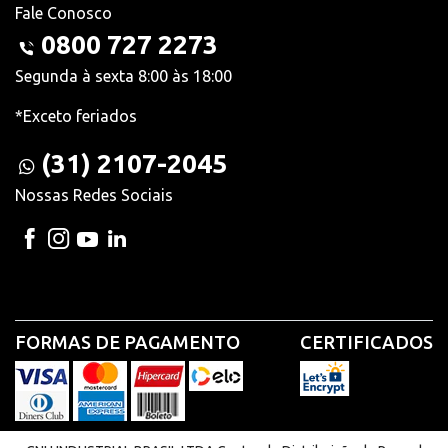
Fale Conosco
0800 727 2273
Segunda à sexta 8:00 às 18:00
*Exceto feriados
(31) 2107-2045
Nossas Redes Sociais
FORMAS DE PAGAMENTO
CERTIFICADOS