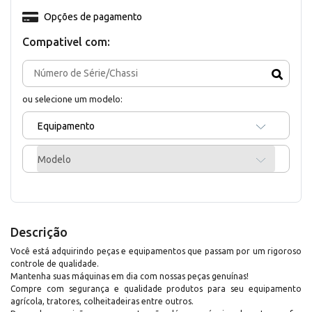
Opções de pagamento
Compativel com:
ou selecione um modelo:
Equipamento
Modelo
Descrição
Você está adquirindo peças e equipamentos que passam por um rigoroso
controle de qualidade.
Mantenha suas máquinas em dia com nossas peças genuínas!
Compre com segurança e qualidade produtos para seu equipamento
agrícola, tratores, colheitadeiras entre outros.