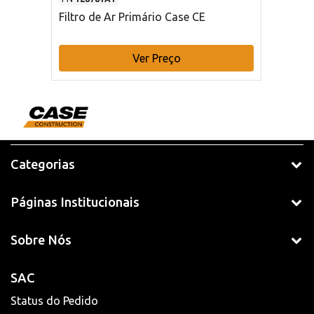
Filtro de Ar Primário Case CE
Ver Preço
Categorias
Páginas Institucionais
Sobre Nós
SAC
Status do Pedido