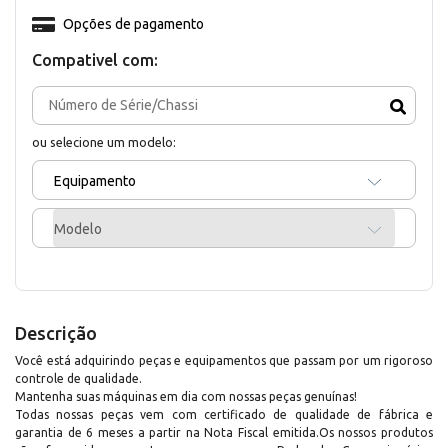
Opções de pagamento
Compativel com:
ou selecione um modelo:
Equipamento
Modelo
Descrição
Você está adquirindo peças e equipamentos que passam por um rigoroso
controle de qualidade.
Mantenha suas máquinas em dia com nossas peças genuínas!
Todas nossas peças vem com certificado de qualidade de fábrica e
garantia de 6 meses a partir na Nota Fiscal emitida.Os nossos produtos