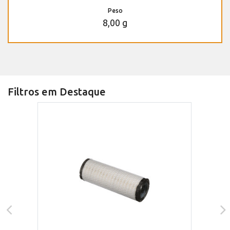
Peso
8,00 g
Filtros em Destaque