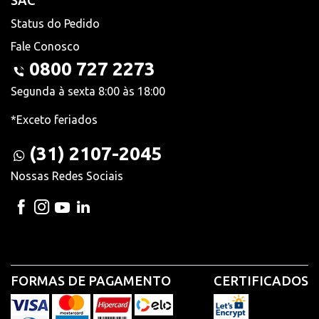
SAC
Status do Pedido
Fale Conosco
0800 727 2273
Segunda à sexta 8:00 às 18:00
*Exceto feriados
(31) 2107-2045
Nossas Redes Sociais
FORMAS DE PAGAMENTO
CERTIFICADOS