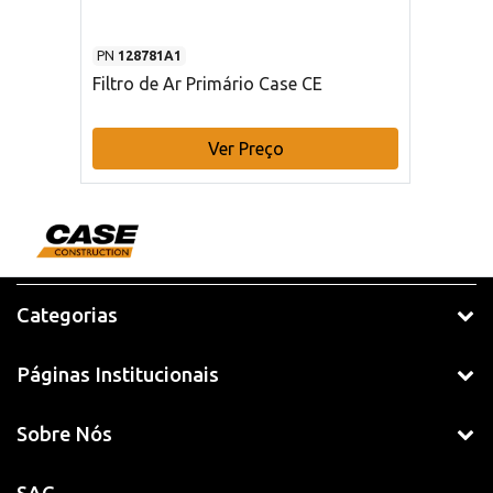
PN
128781A1
Filtro de Ar Primário Case CE
Ver Preço
Categorias
Páginas Institucionais
Sobre Nós