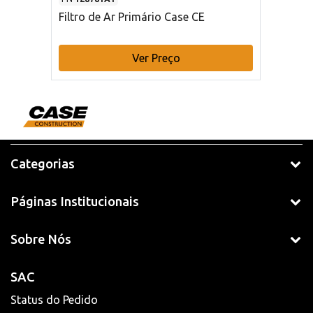
Filtro de Ar Primário Case CE
Ver Preço
Categorias
Páginas Institucionais
Sobre Nós
SAC
Status do Pedido