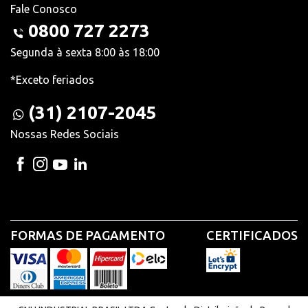
Fale Conosco
0800 727 2273
Segunda à sexta 8:00 às 18:00
*Exceto feriados
(31) 2107-2045
Nossas Redes Sociais
FORMAS DE PAGAMENTO
CERTIFICADOS