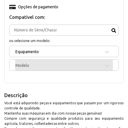
Opções de pagamento
Compativel com:
ou selecione um modelo:
Equipamento
Modelo
Descrição
Você está adquirindo peças e equipamentos que passam por um rigoroso
controle de qualidade.
Mantenha suas máquinas em dia com nossas peças genuínas!
Compre com segurança e qualidade produtos para seu equipamento
agrícola, tratores, colheitadeiras entre outros.