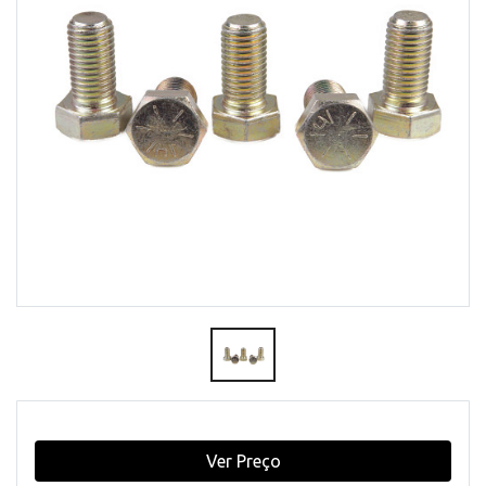
Ver Preço