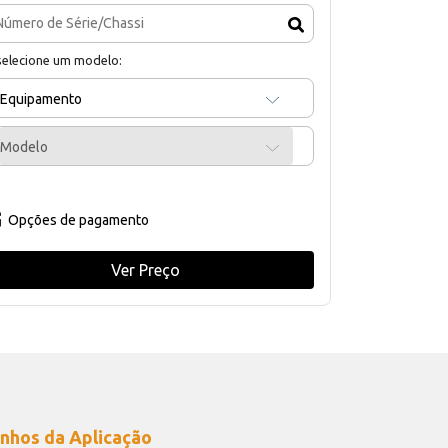
selecione um modelo:
Equipamento
Modelo
Opções de pagamento
Ver Preço
nhos da Aplicação