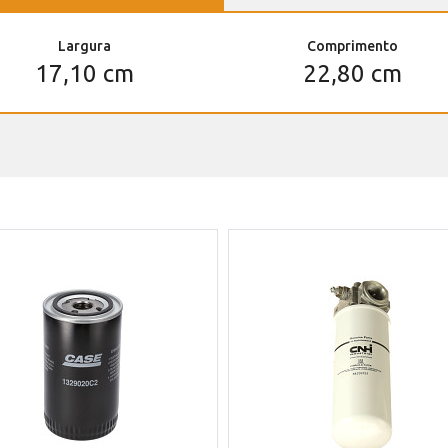
Largura
Comprimento
17,10 cm
22,80 cm