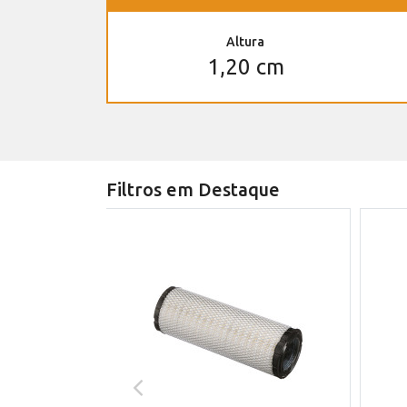
Altura
1,20 cm
Filtros em Destaque