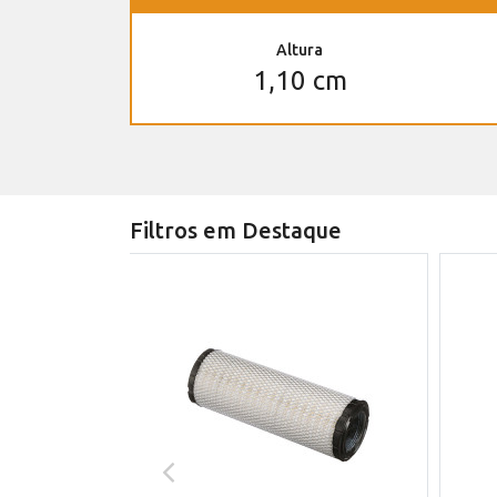
Altura
1,10 cm
Filtros em Destaque