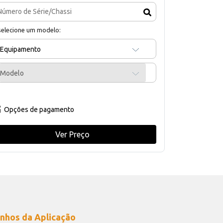
selecione um modelo:
Equipamento
Modelo
Opções de pagamento
Ver Preço
nhos da Aplicação