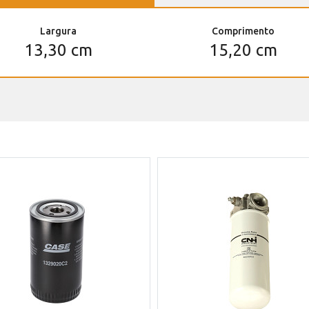
Largura
Comprimento
13,30 cm
15,20 cm