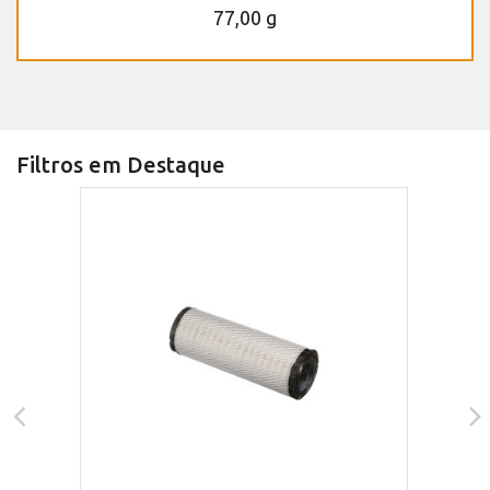
77,00 g
Filtros em Destaque