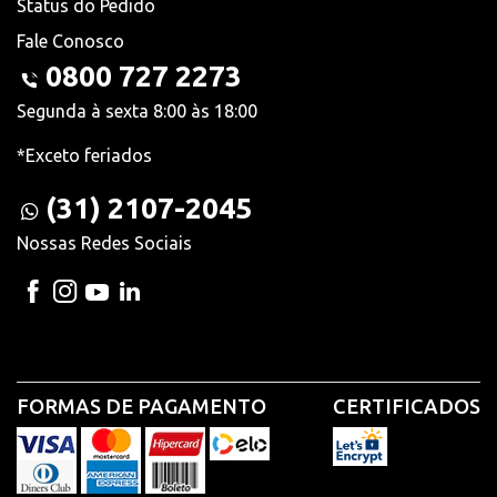
Status do Pedido
Fale Conosco
0800 727 2273
Segunda à sexta 8:00 às 18:00
*Exceto feriados
(31) 2107-2045
Nossas Redes Sociais
FORMAS DE PAGAMENTO
CERTIFICADOS