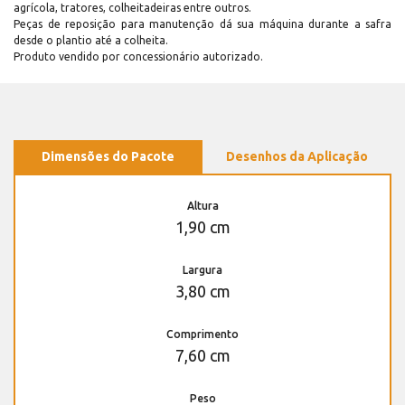
agrícola, tratores, colheitadeiras entre outros.
Peças de reposição para manutenção dá sua máquina durante a safra
desde o plantio até a colheita.
Produto vendido por concessionário autorizado.
Dimensões do Pacote
Desenhos da Aplicação
Altura
1,90 cm
Largura
3,80 cm
Comprimento
7,60 cm
Peso