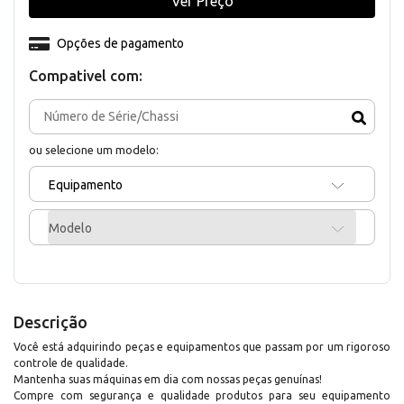
Ver Preço
Opções de pagamento
Compativel com:
ou selecione um modelo:
Equipamento
Modelo
Descrição
Você está adquirindo peças e equipamentos que passam por um rigoroso
controle de qualidade.
Mantenha suas máquinas em dia com nossas peças genuínas!
Compre com segurança e qualidade produtos para seu equipamento