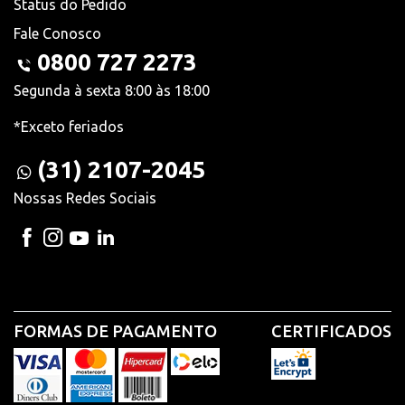
Status do Pedido
Fale Conosco
0800 727 2273
Segunda à sexta 8:00 às 18:00
*Exceto feriados
(31) 2107-2045
Nossas Redes Sociais
FORMAS DE PAGAMENTO
CERTIFICADOS