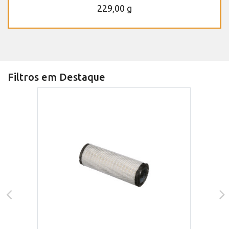
229,00 g
Filtros em Destaque