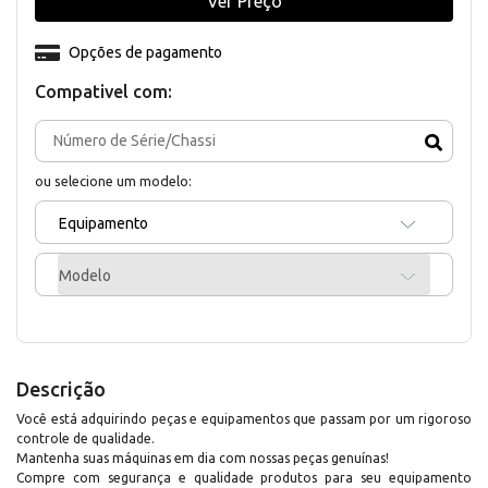
Ver Preço
Opções de pagamento
Compativel com:
ou selecione um modelo:
Equipamento
Modelo
Descrição
Você está adquirindo peças e equipamentos que passam por um rigoroso
controle de qualidade.
Mantenha suas máquinas em dia com nossas peças genuínas!
Compre com segurança e qualidade produtos para seu equipamento