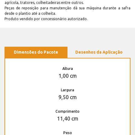
agrícola, tratores, colheitadeiras entre outros.
Peças de reposição para manutenção dá sua máquina durante a safra
desde o plantio até a colheita.
Produto vendido por concessionário autorizado.
Dimensões do Pacote
Desenhos da Aplicação
Altura
1,00 cm
Largura
9,50 cm
Comprimento
11,40 cm
Peso