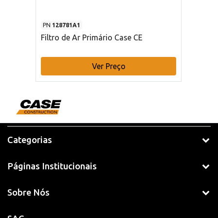
PN
128781A1
Filtro de Ar Primário Case CE
Ver Preço
Categorias
Páginas Institucionais
Sobre Nós