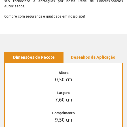
são fornecidos e entregues por nossa Rede de Concessionários
Autorizados.
Compre com segurança e qualidade em nosso site!
Dimensões do Pacote
Desenhos da Aplicação
Altura
0,50 cm
Largura
7,60 cm
Comprimento
9,50 cm