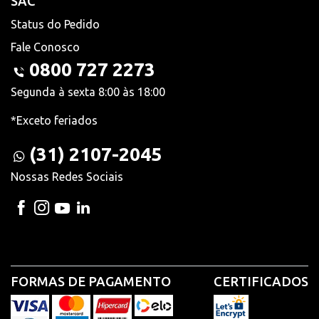
SAC
Status do Pedido
Fale Conosco
0800 727 2273
Segunda à sexta 8:00 às 18:00
*Exceto feriados
(31) 2107-2045
Nossas Redes Sociais
FORMAS DE PAGAMENTO
CERTIFICADOS