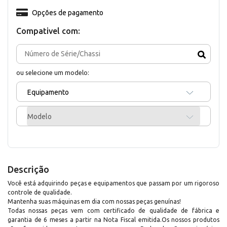
Opções de pagamento
Compativel com:
ou selecione um modelo:
Equipamento
Modelo
Descrição
Você está adquirindo peças e equipamentos que passam por um rigoroso
controle de qualidade.
Mantenha suas máquinas em dia com nossas peças genuínas!
Todas nossas peças vem com certificado de qualidade de fábrica e
garantia de 6 meses a partir na Nota Fiscal emitida.Os nossos produtos