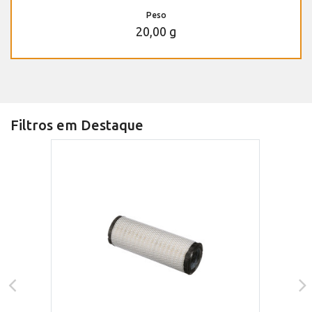
Peso
20,00 g
Filtros em Destaque