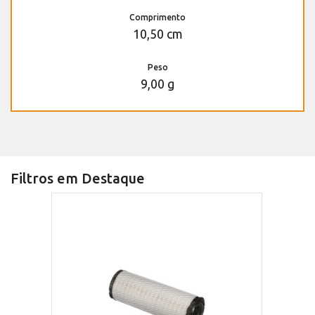
Comprimento
10,50 cm
Peso
9,00 g
Filtros em Destaque