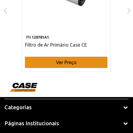
PN
128781A1
Filtro de Ar Primário Case CE
Ver Preço
Categorias
Páginas Institucionais