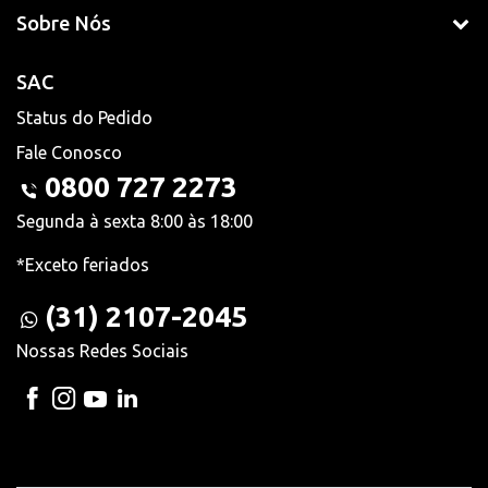
Sobre Nós
SAC
Status do Pedido
Fale Conosco
0800 727 2273
Segunda à sexta 8:00 às 18:00
*Exceto feriados
(31) 2107-2045
Nossas Redes Sociais