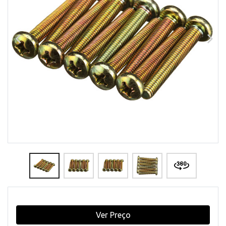
Ver Preço