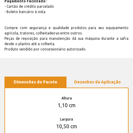
Pagamento Facilitado:
- Cartão de crédito parcelado
- Boleto bancário à vista
Compre com segurança e qualidade produtos para seu equipamento
agrícola, tratores, colheitadeiras entre outros.
Peças de reposição para manutenção dá sua máquina durante a safra
desde o plantio até a colheita.
Produto vendido por concessionário autorizado.
Dimensões do Pacote
Desenhos da Aplicação
Altura
1,10 cm
Largura
10,50 cm