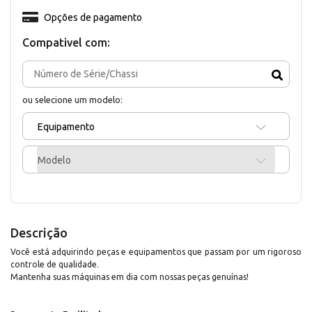
Opções de pagamento
Compativel com:
ou selecione um modelo:
Equipamento
Modelo
Descrição
Você está adquirindo peças e equipamentos que passam por um rigoroso
controle de qualidade.
Mantenha suas máquinas em dia com nossas peças genuínas!