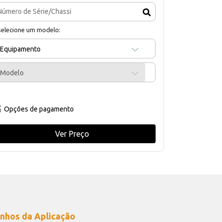
selecione um modelo:
Equipamento
Modelo
Opções de pagamento
Ver Preço
nhos da Aplicação