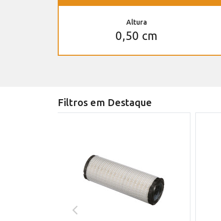
Altura
0,50 cm
Filtros em Destaque