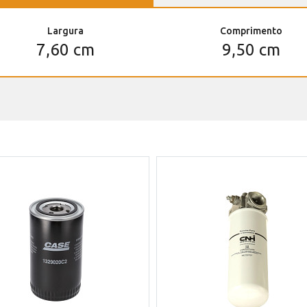
Largura
Comprimento
7,60 cm
9,50 cm