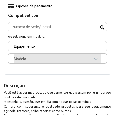
Opções de pagamento
Compativel com:
ou selecione um modelo:
Equipamento
Modelo
Descrição
Você está adquirindo peças e equipamentos que passam por um rigoroso
controle de qualidade.
Mantenha suas máquinas em dia com nossas peças genuínas!
Compre com segurança e qualidade produtos para seu equipamento
agrícola, tratores, colheitadeiras entre outros.