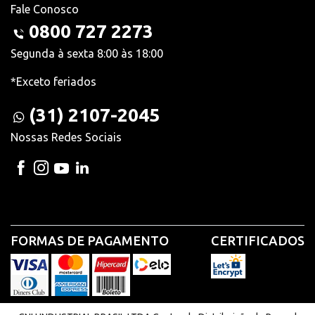
Fale Conosco
0800 727 2273
Segunda à sexta 8:00 às 18:00
*Exceto feriados
(31) 2107-2045
Nossas Redes Sociais
FORMAS DE PAGAMENTO
CERTIFICADOS