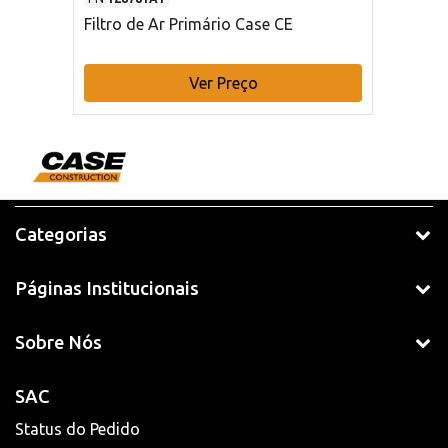
Filtro de Ar Primário Case CE
Ver Preço
Categorias
Páginas Institucionais
Sobre Nós
SAC
Status do Pedido