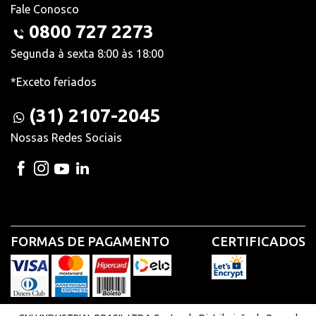
Fale Conosco
0800 727 2273
Segunda à sexta 8:00 às 18:00
*Exceto feriados
(31) 2107-2045
Nossas Redes Sociais
FORMAS DE PAGAMENTO
CERTIFICADOS