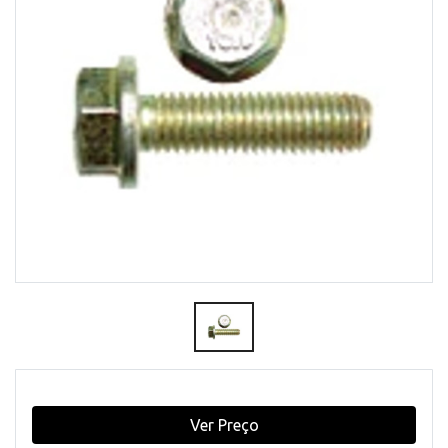
Ver Preço