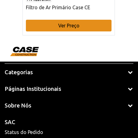
Filtro de Ar Primário Case CE
Ver Preço
Categorias
Páginas Institucionais
Sobre Nós
SAC
Status do Pedido