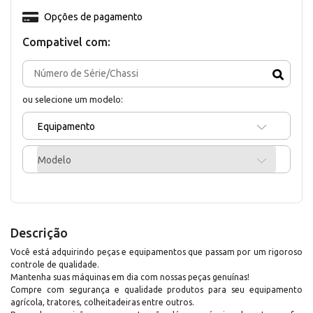
Opções de pagamento
Compativel com:
ou selecione um modelo:
Equipamento
Modelo
Descrição
Você está adquirindo peças e equipamentos que passam por um rigoroso
controle de qualidade.
Mantenha suas máquinas em dia com nossas peças genuínas!
Compre com segurança e qualidade produtos para seu equipamento
agrícola, tratores, colheitadeiras entre outros.