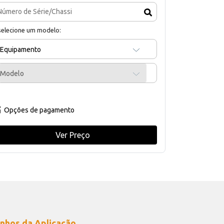
selecione um modelo:
Equipamento
Modelo
Opções de pagamento
Ver Preço
nhos da Aplicação