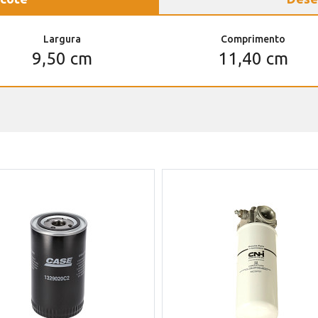
Largura
Comprimento
9,50 cm
11,40 cm