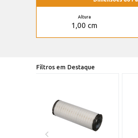
Altura
1,00 cm
Filtros em Destaque