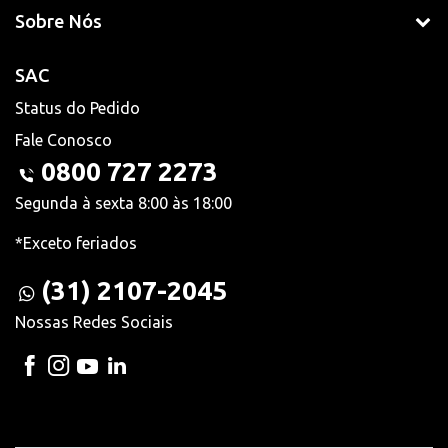
Sobre Nós
SAC
Status do Pedido
Fale Conosco
0800 727 2273
Segunda à sexta 8:00 às 18:00
*Exceto feriados
(31) 2107-2045
Nossas Redes Sociais