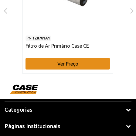
PN
128781A1
Filtro de Ar Primário Case CE
Ver Preço
Categorias
Páginas Institucionais