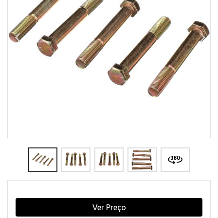
Ver Preço