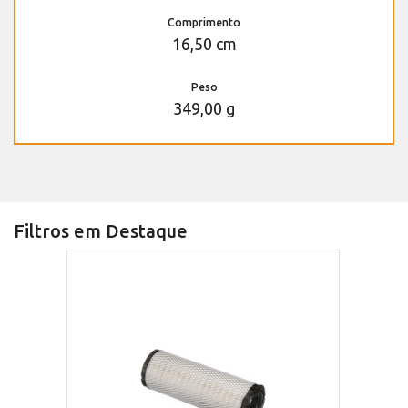
Comprimento
16,50 cm
Peso
349,00 g
Filtros em Destaque