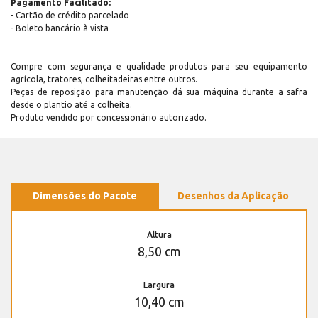
Pagamento Facilitado:
- Cartão de crédito parcelado
- Boleto bancário à vista
Compre com segurança e qualidade produtos para seu equipamento
agrícola, tratores, colheitadeiras entre outros.
Peças de reposição para manutenção dá sua máquina durante a safra
desde o plantio até a colheita.
Produto vendido por concessionário autorizado.
Dimensões do Pacote
Desenhos da Aplicação
Altura
8,50 cm
Largura
10,40 cm