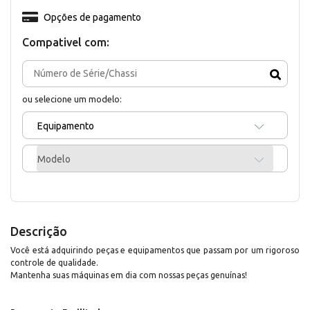
Opções de pagamento
Compativel com:
ou selecione um modelo:
Equipamento
Modelo
Descrição
Você está adquirindo peças e equipamentos que passam por um rigoroso
controle de qualidade.
Mantenha suas máquinas em dia com nossas peças genuínas!