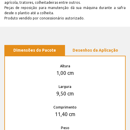
agrícola, tratores, colheitadeiras entre outros.
Peças de reposição para manutenção dá sua máquina durante a safra
desde o plantio até a colheita.
Produto vendido por concessionário autorizado.
Dimensões do Pacote
Desenhos da Aplicação
Altura
1,00 cm
Largura
9,50 cm
Comprimento
11,40 cm
Peso