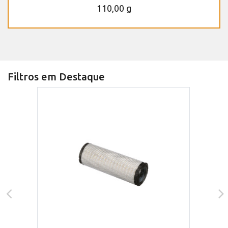
110,00 g
Filtros em Destaque