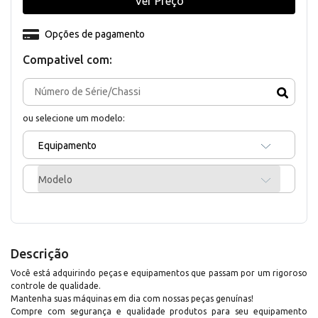
Ver Preço
Opções de pagamento
Compativel com:
ou selecione um modelo:
Equipamento
Modelo
Descrição
Você está adquirindo peças e equipamentos que passam por um rigoroso
controle de qualidade.
Mantenha suas máquinas em dia com nossas peças genuínas!
Compre com segurança e qualidade produtos para seu equipamento