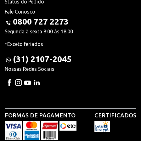
Status do Pedido
Fale Conosco
0800 727 2273
Segunda à sexta 8:00 às 18:00
*Exceto feriados
(31) 2107-2045
Nossas Redes Sociais
FORMAS DE PAGAMENTO
CERTIFICADOS