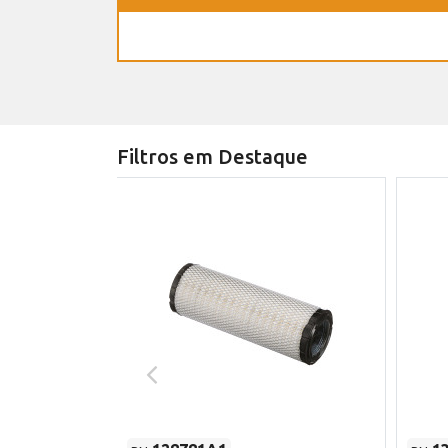
Filtros em Destaque