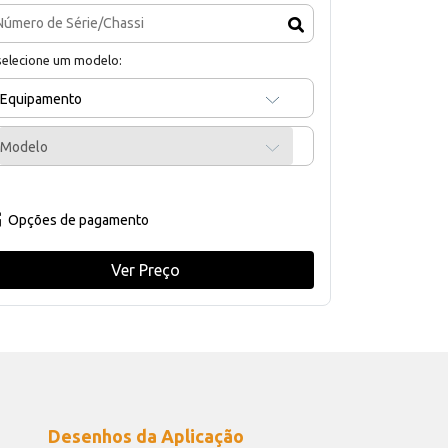
selecione um modelo:
Equipamento
Modelo
Opções de pagamento
Ver Preço
Desenhos da Aplicação