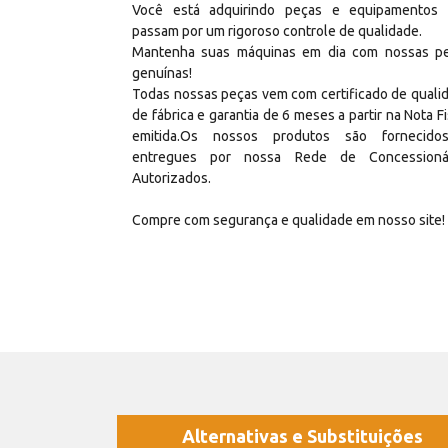
Você está adquirindo peças e equipamentos
passam por um rigoroso controle de qualidade.
Mantenha suas máquinas em dia com nossas p
genuínas!
Todas nossas peças vem com certificado de quali
de fábrica e garantia de 6 meses a partir na Nota Fi
emitida.Os nossos produtos são fornecid
entregues por nossa Rede de Concessioná
Autorizados.
Compre com segurança e qualidade em nosso site!
Alternativas e Substituições