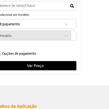
selecione um modelo:
Equipamento
Modelo
Opções de pagamento
Ver Preço
nhos da Aplicação