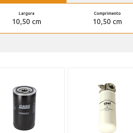
Largura
Comprimento
10,50 cm
10,50 cm