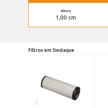
Altura
1,00 cm
Filtros em Destaque