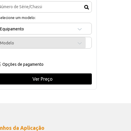
selecione um modelo:
Equipamento
Modelo
Opções de pagamento
Ver Preço
nhos da Aplicação