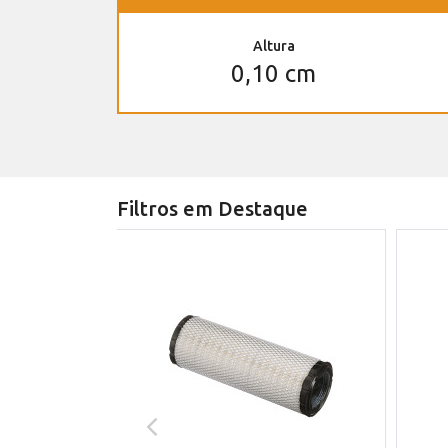
Altura
0,10 cm
Filtros em Destaque