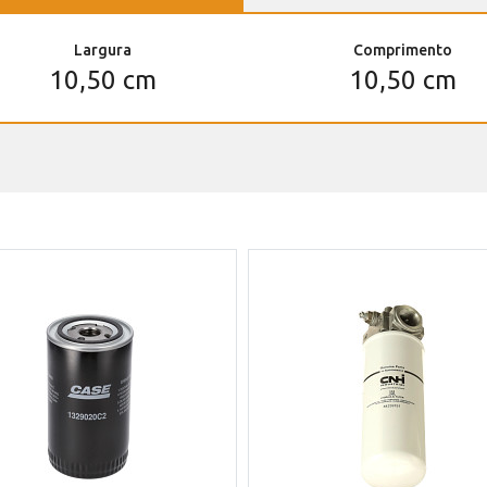
Largura
Comprimento
10,50 cm
10,50 cm