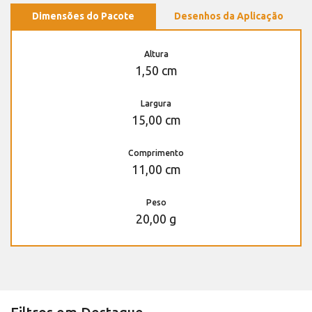
Dimensões do Pacote
Desenhos da Aplicação
Altura
1,50 cm
Largura
15,00 cm
Comprimento
11,00 cm
Peso
20,00 g