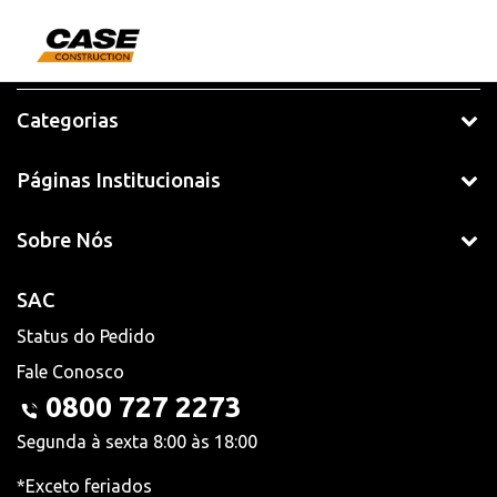
Categorias
Páginas Institucionais
Sobre Nós
SAC
Status do Pedido
Fale Conosco
0800 727 2273
Segunda à sexta 8:00 às 18:00
*Exceto feriados