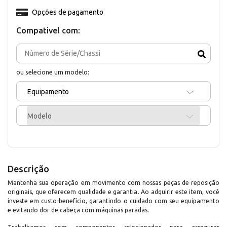
Opções de pagamento
Compativel com:
ou selecione um modelo:
Equipamento
Modelo
Descrição
Mantenha sua operação em movimento com nossas peças de reposição
originais, que oferecem qualidade e garantia. Ao adquirir este item, você
investe em custo-benefício, garantindo o cuidado com seu equipamento
e evitando dor de cabeça com máquinas paradas.