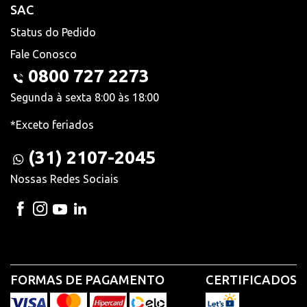
SAC
Status do Pedido
Fale Conosco
0800 727 2273
Segunda à sexta 8:00 às 18:00
*Exceto feriados
(31) 2107-2045
Nossas Redes Sociais
FORMAS DE PAGAMENTO
CERTIFICADOS