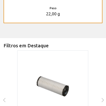
Peso
22,00 g
Filtros em Destaque