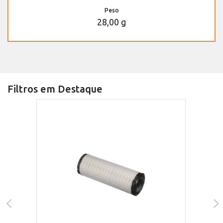
Peso
28,00 g
Filtros em Destaque