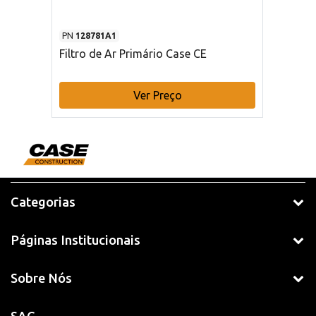
PN
128781A1
Filtro de Ar Primário Case CE
Ver Preço
Categorias
Páginas Institucionais
Sobre Nós