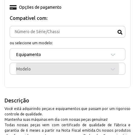
Opções de pagamento
Compativel com:
ou selecione um modelo:
Equipamento
Modelo
Descrição
Você está adquirindo peças e equipamentos que passam por um rigoroso
controle de qualidade.
Mantenha suas máquinas em dia com nossas peças genuínas!
Todas nossas peças vem com certificado de qualidade de fábrica e
garantia de 6 meses a partir na Nota Fiscal emitida.Os nossos produtos