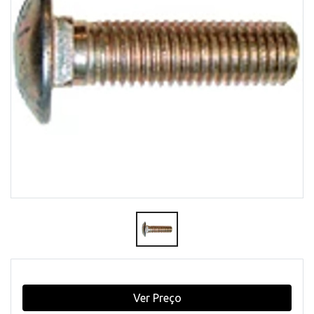
Ver Preço