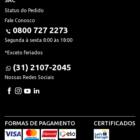
SAC
Status do Pedido
Fale Conosco
0800 727 2273
Segunda à sexta 8:00 às 18:00
*Exceto feriados
(31) 2107-2045
Nossas Redes Sociais
FORMAS DE PAGAMENTO
CERTIFICADOS