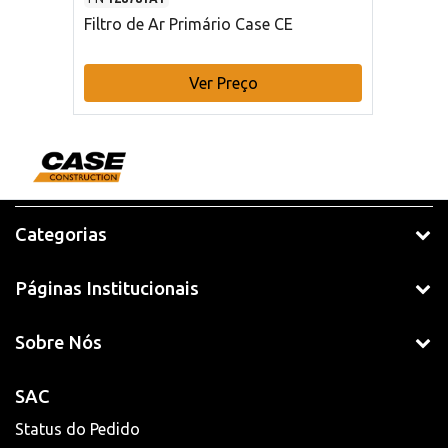
Filtro de Ar Primário Case CE
Ver Preço
Categorias
Páginas Institucionais
Sobre Nós
SAC
Status do Pedido