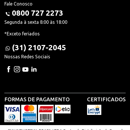
Fale Conosco
0800 727 2273
Segunda à sexta 8:00 às 18:00
*Exceto feriados
(31) 2107-2045
Nossas Redes Sociais
FORMAS DE PAGAMENTO
CERTIFICADOS