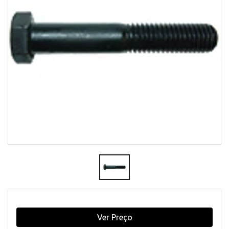
Ver Preço