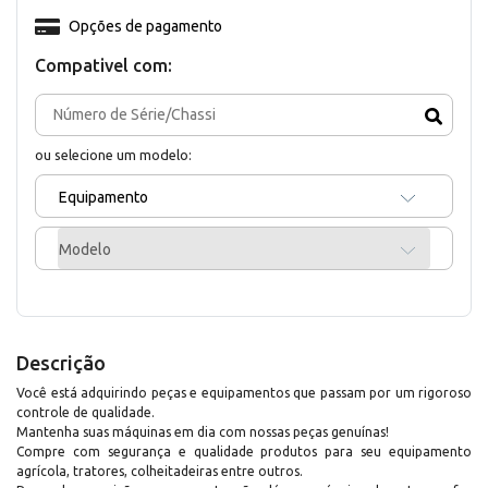
Opções de pagamento
Compativel com:
ou selecione um modelo:
Equipamento
Modelo
Descrição
Você está adquirindo peças e equipamentos que passam por um rigoroso
controle de qualidade.
Mantenha suas máquinas em dia com nossas peças genuínas!
Compre com segurança e qualidade produtos para seu equipamento
agrícola, tratores, colheitadeiras entre outros.