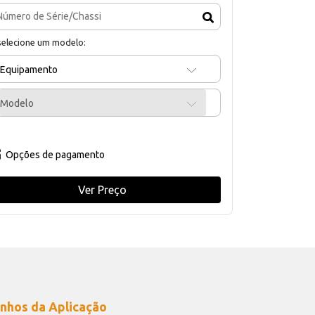
selecione um modelo:
Equipamento
Modelo
Opções de pagamento
Ver Preço
nhos da Aplicação