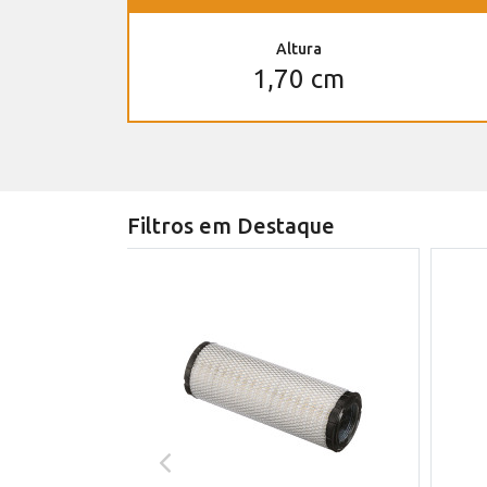
Altura
1,70 cm
Filtros em Destaque