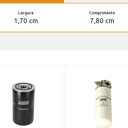
Largura
Comprimento
1,70 cm
7,80 cm