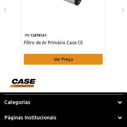
PN
128781A1
Filtro de Ar Primário Case CE
Ver Preço
Categorias
Páginas Institucionais