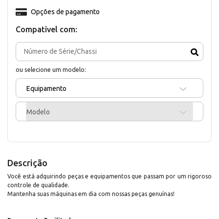
Opções de pagamento
Compativel com:
ou selecione um modelo:
Equipamento
Modelo
Descrição
Você está adquirindo peças e equipamentos que passam por um rigoroso
controle de qualidade.
Mantenha suas máquinas em dia com nossas peças genuínas!