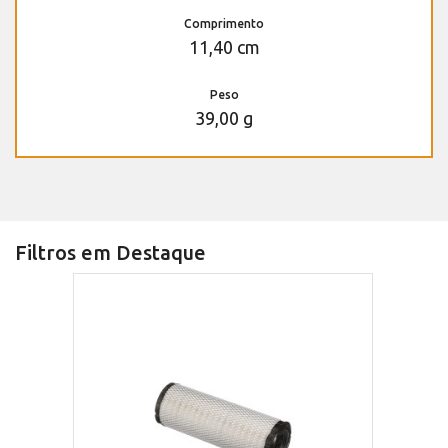
Comprimento
11,40 cm
Peso
39,00 g
Filtros em Destaque