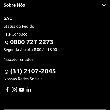
Sobre Nós
SAC
Status do Pedido
Fale Conosco
0800 727 2273
Segunda à sexta 8:00 às 18:00
*Exceto feriados
(31) 2107-2045
Nossas Redes Sociais