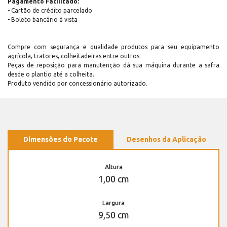
Pagamento Facilitado:
- Cartão de crédito parcelado
- Boleto bancário à vista
Compre com segurança e qualidade produtos para seu equipamento
agrícola, tratores, colheitadeiras entre outros.
Peças de reposição para manutenção dá sua máquina durante a safra
desde o plantio até a colheita.
Produto vendido por concessionário autorizado.
Dimensões do Pacote
Desenhos da Aplicação
Altura
1,00 cm
Largura
9,50 cm