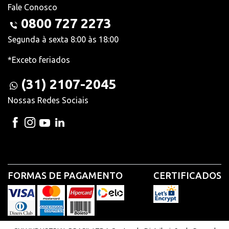
Fale Conosco
0800 727 2273
Segunda à sexta 8:00 às 18:00
*Exceto feriados
(31) 2107-2045
Nossas Redes Sociais
FORMAS DE PAGAMENTO
CERTIFICADOS