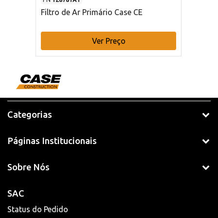
Filtro de Ar Primário Case CE
Ver Preço
Categorias
Páginas Institucionais
Sobre Nós
SAC
Status do Pedido