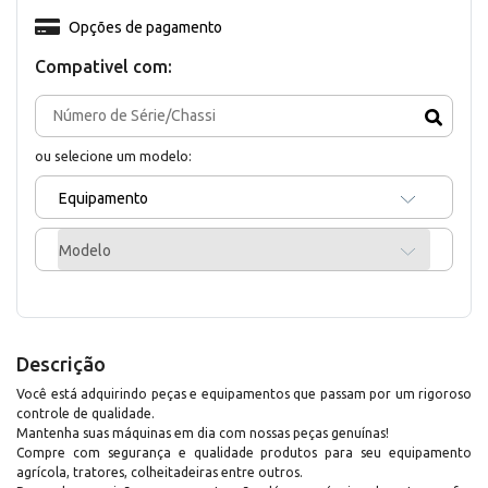
Opções de pagamento
Compativel com:
ou selecione um modelo:
Equipamento
Modelo
Descrição
Você está adquirindo peças e equipamentos que passam por um rigoroso
controle de qualidade.
Mantenha suas máquinas em dia com nossas peças genuínas!
Compre com segurança e qualidade produtos para seu equipamento
agrícola, tratores, colheitadeiras entre outros.