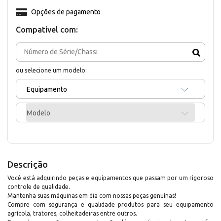
Opções de pagamento
Compativel com:
ou selecione um modelo:
Equipamento
Modelo
Descrição
Você está adquirindo peças e equipamentos que passam por um rigoroso
controle de qualidade.
Mantenha suas máquinas em dia com nossas peças genuínas!
Compre com segurança e qualidade produtos para seu equipamento
agrícola, tratores, colheitadeiras entre outros.