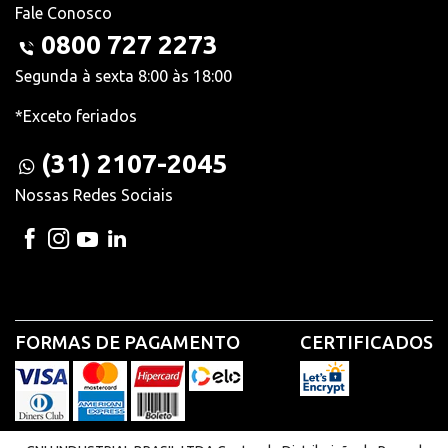
Fale Conosco
0800 727 2273
Segunda à sexta 8:00 às 18:00
*Exceto feriados
(31) 2107-2045
Nossas Redes Sociais
FORMAS DE PAGAMENTO
CERTIFICADOS