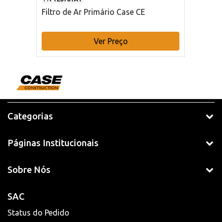
Filtro de Ar Primário Case CE
Ver Preço
Categorias
Páginas Institucionais
Sobre Nós
SAC
Status do Pedido