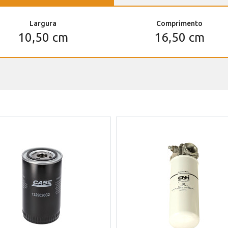
Largura
Comprimento
10,50 cm
16,50 cm