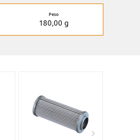
Peso
180,00 g