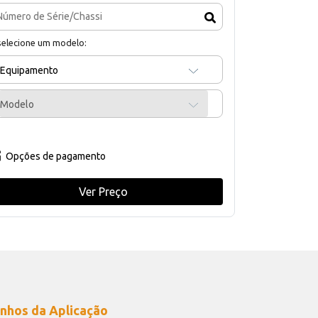
selecione um modelo:
Equipamento
Modelo
Opções de pagamento
Ver Preço
nhos da Aplicação