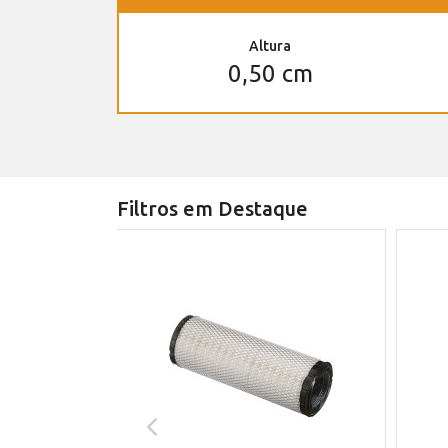
Altura
0,50 cm
Filtros em Destaque